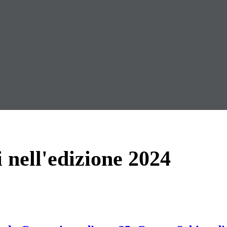
 nell'edizione 2024