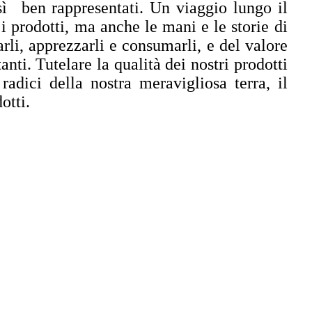
ì ben rappresentati. Un viaggio lungo il
i prodotti, ma anche le mani e le storie di
rli, apprezzarli e consumarli, e del valore
nti. Tutelare la qualità dei nostri prodotti
adici della nostra meravigliosa terra, il
otti.