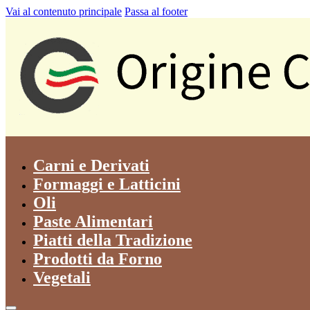
Vai al contenuto principale
Passa al footer
Carni e Derivati
Formaggi e Latticini
Oli
Paste Alimentari
Piatti della Tradizione
Prodotti da Forno
Vegetali