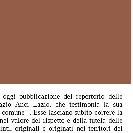
oggi pubblicazione del repertorio delle
azio Anci Lazio, che testimonia la sua
e comune -. Esse lasciano subito correre la
l valore del rispetto e della tutela delle
ti, originali e originati nei territori dei