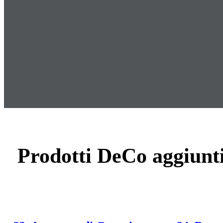
Prodotti DeCo aggiunti