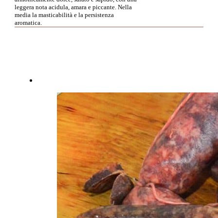
leggera nota acidula, amara e piccante. Nella
media la masticabilità e la persistenza
aromatica.