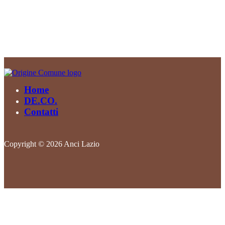
Home
DE.CO.
Contatti
Copyright © 2026 Anci Lazio