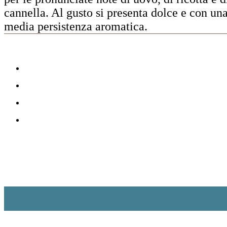
cannella. Al gusto si presenta dolce e con u
media persistenza aromatica.