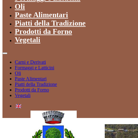
Oli
Paste Alimentari
Piatti della Tradizione
Prodotti da Forno
Vegetali
Carni e Derivati
Formaggi e Latticini
Oli
Paste Alimentari
Piatti della Tradizione
Prodotti da Forno
Vegetali