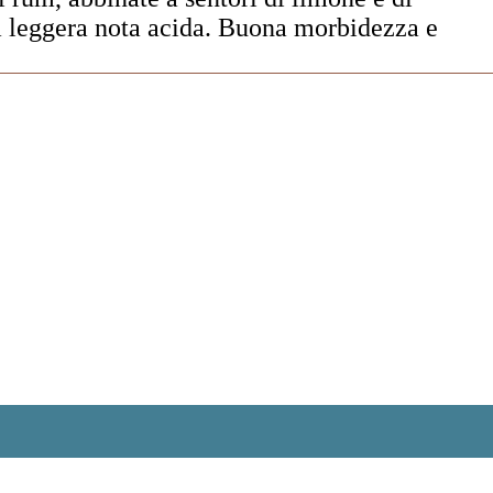
na leggera nota acida. Buona morbidezza e