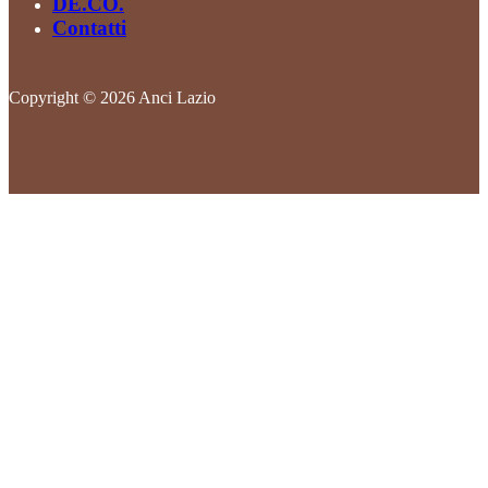
DE.CO.
Contatti
Copyright © 2026 Anci Lazio