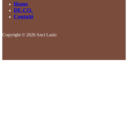
Home
DE.CO.
Contatti
Copyright © 2026 Anci Lazio